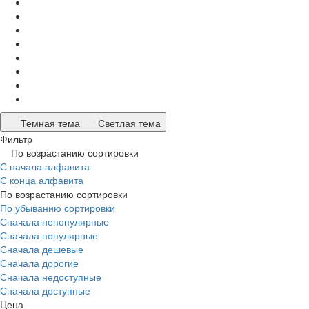
Темная тема
Светлая тема
Фильтр
По возрастанию сортировки
С начала алфавита
С конца алфавита
По возрастанию сортировки
По убыванию сортировки
Сначала непопулярные
Сначала популярные
Сначала дешевые
Сначала дорогие
Сначала недоступные
Сначала доступные
Цена