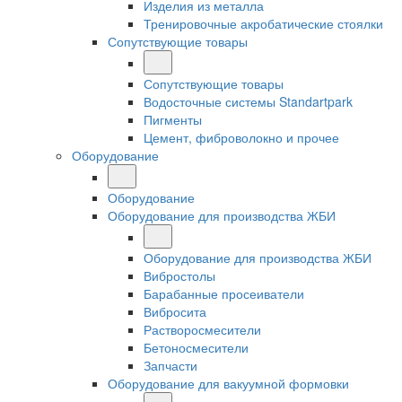
Изделия из металла
Тренировочные акробатические стоялки
Сопутствующие товары
Сопутствующие товары
Водосточные системы Standartpark
Пигменты
Цемент, фиброволокно и прочее
Оборудование
Оборудование
Оборудование для производства ЖБИ
Оборудование для производства ЖБИ
Вибростолы
Барабанные просеиватели
Вибросита
Растворосмесители
Бетоносмесители
Запчасти
Оборудование для вакуумной формовки