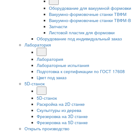
Оборудование для вакуумной формовки
Вакуумно-формовочные станки ТВФМ
Вакуумно-формовочные станки ТВФМ-В
Запчасти
Листовой пластик для формовки
Оборудование под индивидуальный заказ
Лаборатория
Лаборатория
Лабораторные испытания
Подготовка к сертификации по ГОСТ 17608
Цвет под заказ
5D-станок
5D-станок
Раскройка на 2D станке
Скульптуры из дерева
Фрезеровка на 3D станке
Фрезеровка на 5D станке
Открыть производство