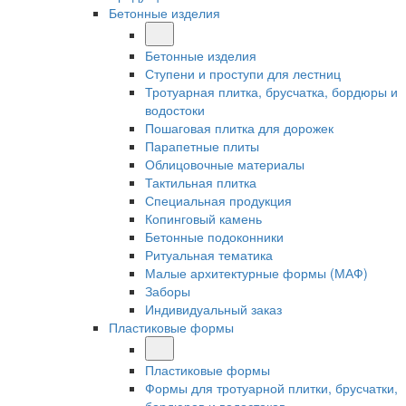
Бетонные изделия
Бетонные изделия
Ступени и проступи для лестниц
Тротуарная плитка, брусчатка, бордюры и
водостоки
Пошаговая плитка для дорожек
Парапетные плиты
Облицовочные материалы
Тактильная плитка
Специальная продукция
Копинговый камень
Бетонные подоконники
Ритуальная тематика
Малые архитектурные формы (МАФ)
Заборы
Индивидуальный заказ
Пластиковые формы
Пластиковые формы
Формы для тротуарной плитки, брусчатки,