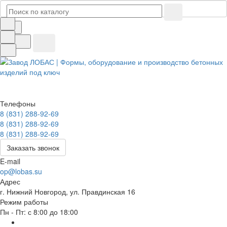
Телефоны
8 (831) 288-92-69
8 (831) 288-92-69
8 (831) 288-92-69
Заказать звонок
E-mail
op@lobas.su
Адрес
г. Нижний Новгород, ул. Правдинская 16
Режим работы
Пн - Пт: с 8:00 до 18:00