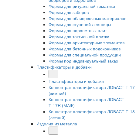
бордюров и водостоков
Формы для ритуальной тематики
Формы для заборов
Формы для облицовочных материалов
Формы для ступеней лестницы
Формы для парапетных плит
Формы для тактильной плитки
Формы для архитектурных элементов
Формы для бетонных подоконников
Формы для специальной продукции
Формы под индивидуальный заказ
Пластификаторы и добавки
Пластификаторы и добавки
Концентрат пластификатора ЛОБАСТ Т-17
(зимний)
Концентрат пластификатора ЛОБАСТ
Т-17R (МАФ)
Концентрат пластификатора ЛОБАСТ Т-18
(летний)
Изделия из металла