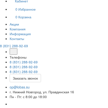
Кабинет
0
Избранное
0
Корзина
Акции
Компания
Информация
Контакты
8 (831) 288-92-69
Телефоны
8 (831) 288-92-69
8 (831) 288-92-69
8 (831) 288-92-69
Заказать звонок
op@lobas.su
г. Нижний Новгород, ул. Правдинская 16
Пн - Пт: с 8:00 до 18:00