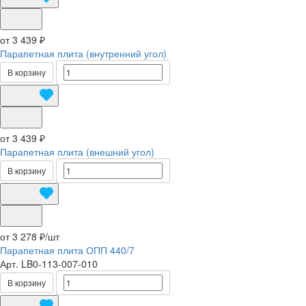
от 3 439 ₽
Парапетная плита (внутренний угол)
В корзину
от 3 439 ₽
Парапетная плита (внешний угол)
В корзину
от 3 278 ₽/
шт
Парапетная плита ОПП 440/7
Арт.
LB0-113-007-010
В корзину