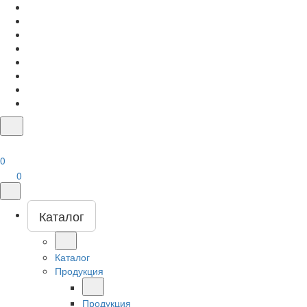
0
0
Каталог
Каталог
Продукция
Продукция