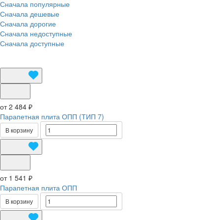
Сначала популярные
Сначала дешевые
Сначала дорогие
Сначала недоступные
Сначала доступные
от 2 484 ₽
Парапетная плита ОПП (ТИП 7)
В корзину
от 1 541 ₽
Парапетная плита ОПП
В корзину