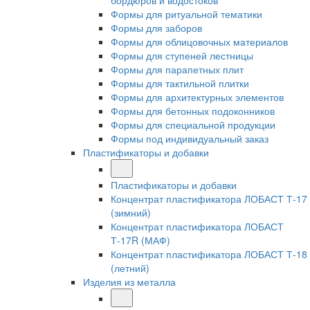
бордюров и водостоков
Формы для ритуальной тематики
Формы для заборов
Формы для облицовочных материалов
Формы для ступеней лестницы
Формы для парапетных плит
Формы для тактильной плитки
Формы для архитектурных элементов
Формы для бетонных подоконников
Формы для специальной продукции
Формы под индивидуальный заказ
Пластификаторы и добавки
Пластификаторы и добавки
Концентрат пластификатора ЛОБАСТ Т-17
(зимний)
Концентрат пластификатора ЛОБАСТ
Т-17R (МАФ)
Концентрат пластификатора ЛОБАСТ Т-18
(летний)
Изделия из металла