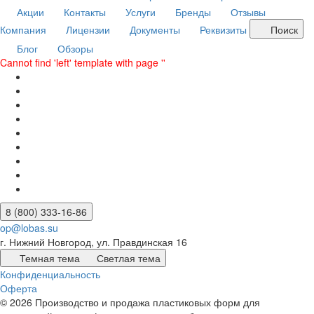
Акции
Контакты
Услуги
Бренды
Отзывы
Компания
Лицензии
Документы
Реквизиты
Поиск
Блог
Обзоры
Cannot find 'left' template with page ''
8 (800) 333-16-86
op@lobas.su
г. Нижний Новгород, ул. Правдинская 16
Темная тема
Светлая тема
Конфиденциальность
Оферта
© 2026 Производство и продажа пластиковых форм для