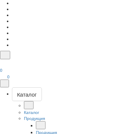
0
0
Каталог
Каталог
Продукция
Продукция