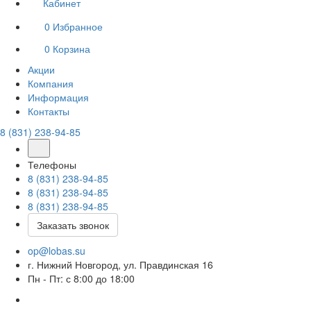
Кабинет
0
Избранное
0
Корзина
Акции
Компания
Информация
Контакты
8 (831) 238-94-85
Телефоны
8 (831) 238-94-85
8 (831) 238-94-85
8 (831) 238-94-85
Заказать звонок
op@lobas.su
г. Нижний Новгород, ул. Правдинская 16
Пн - Пт: с 8:00 до 18:00