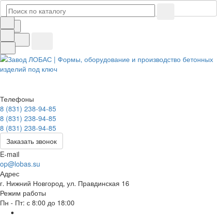
Телефоны
8 (831) 238-94-85
8 (831) 238-94-85
8 (831) 238-94-85
Заказать звонок
E-mail
op@lobas.su
Адрес
г. Нижний Новгород, ул. Правдинская 16
Режим работы
Пн - Пт: с 8:00 до 18:00