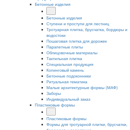
Бетонные изделия
Бетонные изделия
Ступени и проступи для лестниц
Тротуарная плитка, брусчатка, бордюры и
водостоки
Пошаговая плитка для дорожек
Парапетные плиты
Облицовочные материалы
Тактильная плитка
Специальная продукция
Копинговый камень
Бетонные подоконники
Ритуальная тематика
Малые архитектурные формы (МАФ)
Заборы
Индивидуальный заказ
Пластиковые формы
Пластиковые формы
Формы для тротуарной плитки, брусчатки,