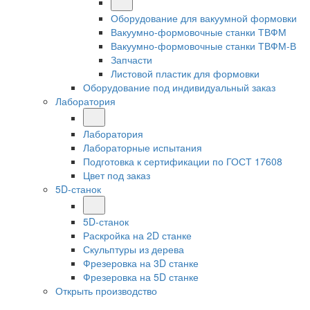
Оборудование для вакуумной формовки
Вакуумно-формовочные станки ТВФМ
Вакуумно-формовочные станки ТВФМ-В
Запчасти
Листовой пластик для формовки
Оборудование под индивидуальный заказ
Лаборатория
Лаборатория
Лабораторные испытания
Подготовка к сертификации по ГОСТ 17608
Цвет под заказ
5D-станок
5D-станок
Раскройка на 2D станке
Скульптуры из дерева
Фрезеровка на 3D станке
Фрезеровка на 5D станке
Открыть производство