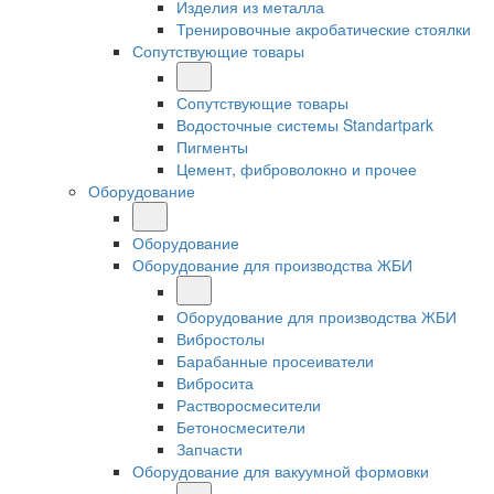
Изделия из металла
Тренировочные акробатические стоялки
Сопутствующие товары
Сопутствующие товары
Водосточные системы Standartpark
Пигменты
Цемент, фиброволокно и прочее
Оборудование
Оборудование
Оборудование для производства ЖБИ
Оборудование для производства ЖБИ
Вибростолы
Барабанные просеиватели
Вибросита
Растворосмесители
Бетоносмесители
Запчасти
Оборудование для вакуумной формовки