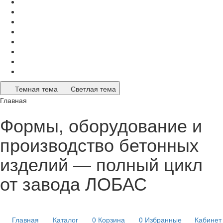
Темная тема
Светлая тема
Главная
Формы, оборудование и
производство бетонных
изделий — полный цикл
от завода ЛОБАС
Главная
Каталог
0
Корзина
0
Избранные
Кабинет