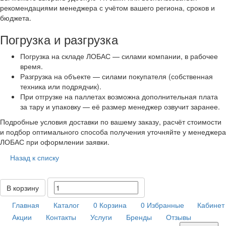
рекомендациями менеджера с учётом вашего региона, сроков и
бюджета.
Погрузка и разгрузка
Погрузка на складе ЛОБАС — силами компании, в рабочее
время.
Разгрузка на объекте — силами покупателя (собственная
техника или подрядчик).
При отгрузке на паллетах возможна дополнительная плата
за тару и упаковку — её размер менеджер озвучит заранее.
Подробные условия доставки по вашему заказу, расчёт стоимости
и подбор оптимального способа получения уточняйте у менеджера
ЛОБАС при оформлении заявки.
Назад к списку
В корзину
Главная
Каталог
0
Корзина
0
Избранные
Кабинет
Акции
Контакты
Услуги
Бренды
Отзывы