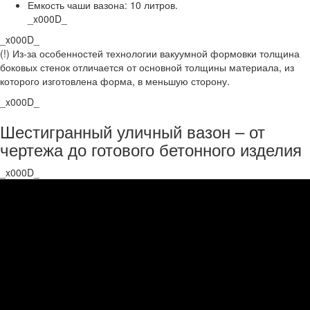
Емкость чаши вазона: 10 литров.
_x000D_
_x000D_
(!) Из-за особенностей технологии вакуумной формовки толщина
боковых стенок отличается от основной толщины материала, из
которого изготовлена форма, в меньшую сторону.
_x000D_
Шестигранный уличный вазон – от
чертежа до готового бетонного изделия
_x000D_