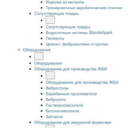
Изделия из металла
Тренировочные акробатические стоялки
Сопутствующие товары
Сопутствующие товары
Водосточные системы Standartpark
Пигменты
Цемент, фиброволокно и прочее
Оборудование
Оборудование
Оборудование для производства ЖБИ
Оборудование для производства ЖБИ
Вибростолы
Барабанные просеиватели
Вибросита
Растворосмесители
Бетоносмесители
Запчасти
Оборудование для вакуумной формовки