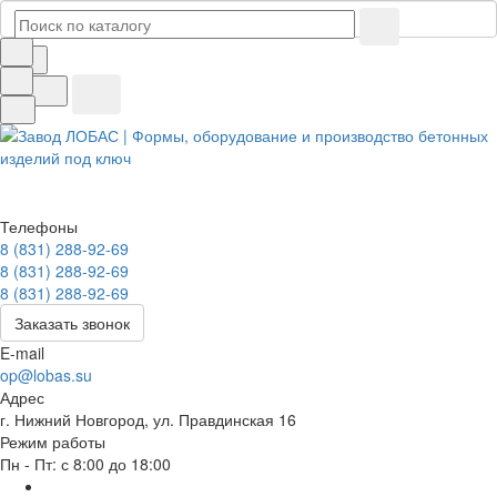
Телефоны
8 (831) 288-92-69
8 (831) 288-92-69
8 (831) 288-92-69
Заказать звонок
E-mail
op@lobas.su
Адрес
г. Нижний Новгород, ул. Правдинская 16
Режим работы
Пн - Пт: с 8:00 до 18:00