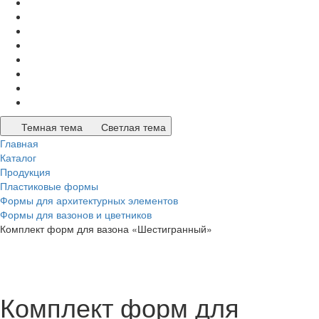
Темная тема
Светлая тема
Главная
Каталог
Продукция
Пластиковые формы
Формы для архитектурных элементов
Формы для вазонов и цветников
Комплект форм для вазона «Шестигранный»
Комплект форм для