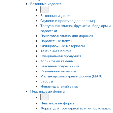
Бетонные изделия
Бетонные изделия
Ступени и проступи для лестниц
Тротуарная плитка, брусчатка, бордюры и
водостоки
Пошаговая плитка для дорожек
Парапетные плиты
Облицовочные материалы
Тактильная плитка
Специальная продукция
Копинговый камень
Бетонные подоконники
Ритуальная тематика
Малые архитектурные формы (МАФ)
Заборы
Индивидуальный заказ
Пластиковые формы
Пластиковые формы
Формы для тротуарной плитки, брусчатки,