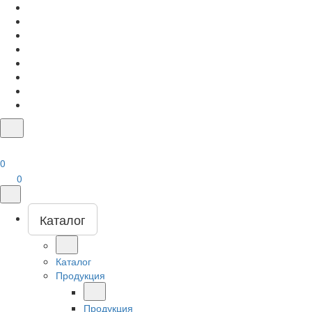
0
0
Каталог
Каталог
Продукция
Продукция