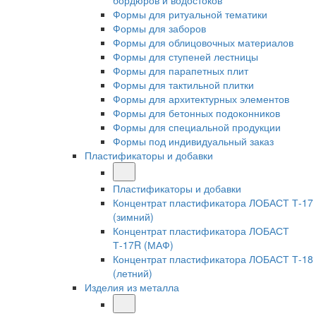
бордюров и водостоков
Формы для ритуальной тематики
Формы для заборов
Формы для облицовочных материалов
Формы для ступеней лестницы
Формы для парапетных плит
Формы для тактильной плитки
Формы для архитектурных элементов
Формы для бетонных подоконников
Формы для специальной продукции
Формы под индивидуальный заказ
Пластификаторы и добавки
Пластификаторы и добавки
Концентрат пластификатора ЛОБАСТ Т-17
(зимний)
Концентрат пластификатора ЛОБАСТ
Т-17R (МАФ)
Концентрат пластификатора ЛОБАСТ Т-18
(летний)
Изделия из металла