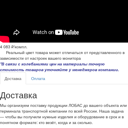
4 083 ₽/
компл.
Реальный цвет товара может отличаться от представленного в
зависимости от настроек вашего монитора
*В связи с колебаниями цен на материалы точную
стоимость товаров уточняйте у менеджеров компании.
Доставка
Оплата
Доставка
Мы организуем поставку продукции ЛОБАС до вашего объекта или
терминала транспортной компании по всей России. Наша задача
— чтобы вы получили нужные изделия и оборудование в срок и в
понятном формате: кто везёт, когда и за сколько.