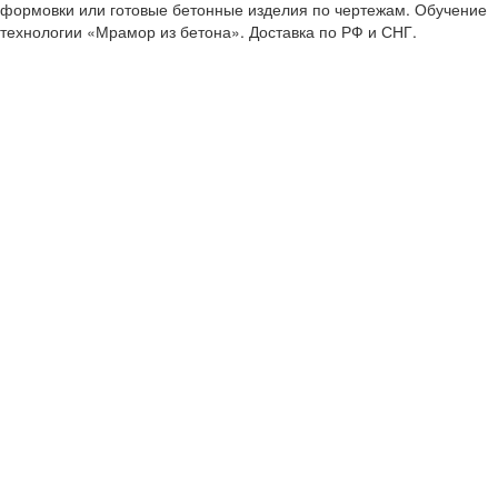
формовки или готовые бетонные изделия по чертежам. Обучение
технологии «Мрамор из бетона». Доставка по РФ и СНГ.