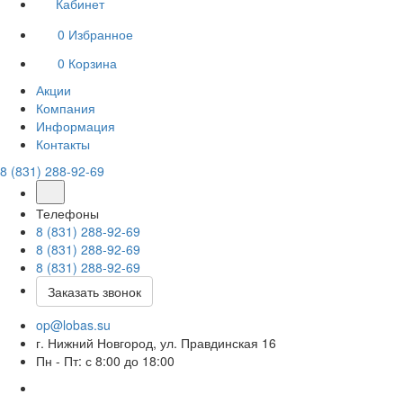
Кабинет
0
Избранное
0
Корзина
Акции
Компания
Информация
Контакты
8 (831) 288-92-69
Телефоны
8 (831) 288-92-69
8 (831) 288-92-69
8 (831) 288-92-69
Заказать звонок
op@lobas.su
г. Нижний Новгород, ул. Правдинская 16
Пн - Пт: с 8:00 до 18:00