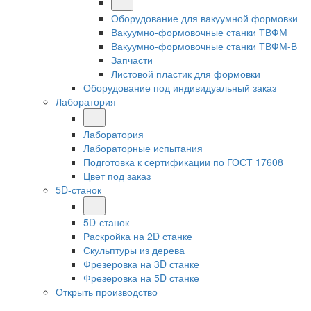
Оборудование для вакуумной формовки
Вакуумно-формовочные станки ТВФМ
Вакуумно-формовочные станки ТВФМ-В
Запчасти
Листовой пластик для формовки
Оборудование под индивидуальный заказ
Лаборатория
Лаборатория
Лабораторные испытания
Подготовка к сертификации по ГОСТ 17608
Цвет под заказ
5D-станок
5D-станок
Раскройка на 2D станке
Скульптуры из дерева
Фрезеровка на 3D станке
Фрезеровка на 5D станке
Открыть производство