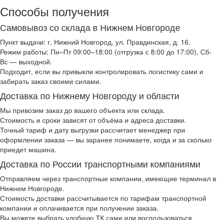
Способы получения
Самовывоз со склада в Нижнем Новгороде
Пункт выдачи: г. Нижний Новгород, ул. Правдинская, д. 16.
Режим работы: Пн–Пт 09:00–18:00 (отгрузка с 8:00 до 17:00), Сб-
Вс — выходной.
Подходит, если вы привыкли контролировать логистику сами и
забирать заказ своими силами.
Доставка по Нижнему Новгороду и области
Мы привозим заказ до вашего объекта или склада.
Стоимость и сроки зависят от объёма и адреса доставки.
Точный тариф и дату выгрузки рассчитает менеджер при
оформлении заказа — вы заранее понимаете, когда и за сколько
приедет машина.
Доставка по России транспортными компаниями
Отправляем через транспортные компании, имеющие терминал в
Нижнем Новгороде.
Стоимость доставки рассчитывается по тарифам транспортной
компании и оплачивается при получении заказа.
Вы можете выбрать удобную ТК сами или воспользоваться