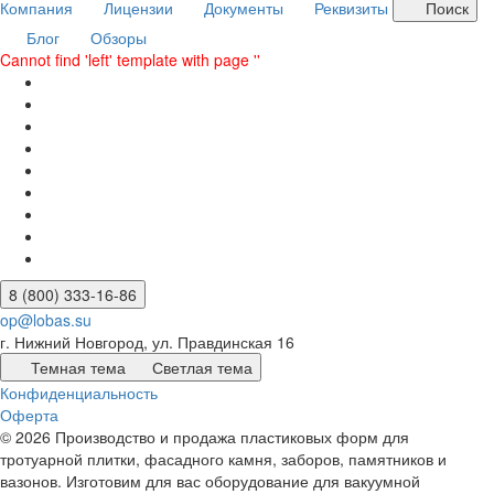
Компания
Лицензии
Документы
Реквизиты
Поиск
Блог
Обзоры
Cannot find 'left' template with page ''
8 (800) 333-16-86
op@lobas.su
г. Нижний Новгород, ул. Правдинская 16
Темная тема
Светлая тема
Конфиденциальность
Оферта
© 2026 Производство и продажа пластиковых форм для
тротуарной плитки, фасадного камня, заборов, памятников и
вазонов. Изготовим для вас оборудование для вакуумной