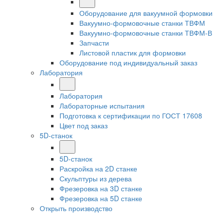
Оборудование для вакуумной формовки
Вакуумно-формовочные станки ТВФМ
Вакуумно-формовочные станки ТВФМ-В
Запчасти
Листовой пластик для формовки
Оборудование под индивидуальный заказ
Лаборатория
Лаборатория
Лабораторные испытания
Подготовка к сертификации по ГОСТ 17608
Цвет под заказ
5D-станок
5D-станок
Раскройка на 2D станке
Скульптуры из дерева
Фрезеровка на 3D станке
Фрезеровка на 5D станке
Открыть производство