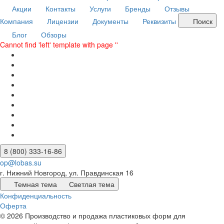
Акции
Контакты
Услуги
Бренды
Отзывы
Компания
Лицензии
Документы
Реквизиты
Поиск
Блог
Обзоры
Cannot find 'left' template with page ''
8 (800) 333-16-86
op@lobas.su
г. Нижний Новгород, ул. Правдинская 16
Темная тема
Светлая тема
Конфиденциальность
Оферта
© 2026 Производство и продажа пластиковых форм для