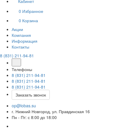
Кабинет
0
Избранное
0
Корзина
Акции
Компания
Информация
Контакты
8 (831) 211-94-81
Телефоны
8 (831) 211-94-81
8 (831) 211-94-81
8 (831) 211-94-81
Заказать звонок
op@lobas.su
г. Нижний Новгород, ул. Правдинская 16
Пн - Пт: с 8:00 до 18:00