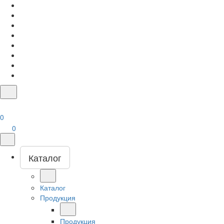
0
0
Каталог
Каталог
Продукция
Продукция