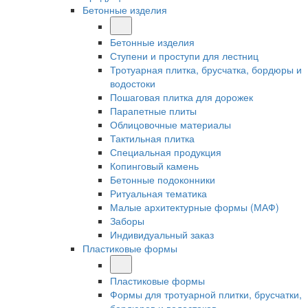
Бетонные изделия
Бетонные изделия
Ступени и проступи для лестниц
Тротуарная плитка, брусчатка, бордюры и
водостоки
Пошаговая плитка для дорожек
Парапетные плиты
Облицовочные материалы
Тактильная плитка
Специальная продукция
Копинговый камень
Бетонные подоконники
Ритуальная тематика
Малые архитектурные формы (МАФ)
Заборы
Индивидуальный заказ
Пластиковые формы
Пластиковые формы
Формы для тротуарной плитки, брусчатки,