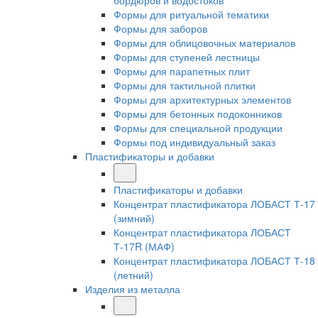
бордюров и водостоков
Формы для ритуальной тематики
Формы для заборов
Формы для облицовочных материалов
Формы для ступеней лестницы
Формы для парапетных плит
Формы для тактильной плитки
Формы для архитектурных элементов
Формы для бетонных подоконников
Формы для специальной продукции
Формы под индивидуальный заказ
Пластификаторы и добавки
Пластификаторы и добавки
Концентрат пластификатора ЛОБАСТ Т-17
(зимний)
Концентрат пластификатора ЛОБАСТ
Т-17R (МАФ)
Концентрат пластификатора ЛОБАСТ Т-18
(летний)
Изделия из металла