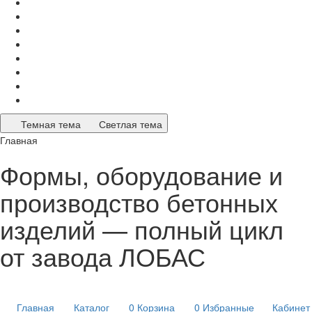
Темная тема
Светлая тема
Главная
Формы, оборудование и
производство бетонных
изделий — полный цикл
от завода ЛОБАС
Главная
Каталог
0
Корзина
0
Избранные
Кабинет