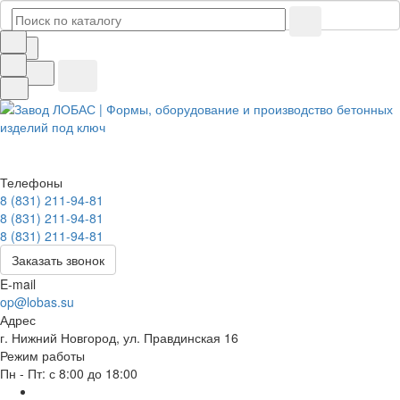
Телефоны
8 (831) 211-94-81
8 (831) 211-94-81
8 (831) 211-94-81
Заказать звонок
E-mail
op@lobas.su
Адрес
г. Нижний Новгород, ул. Правдинская 16
Режим работы
Пн - Пт: с 8:00 до 18:00