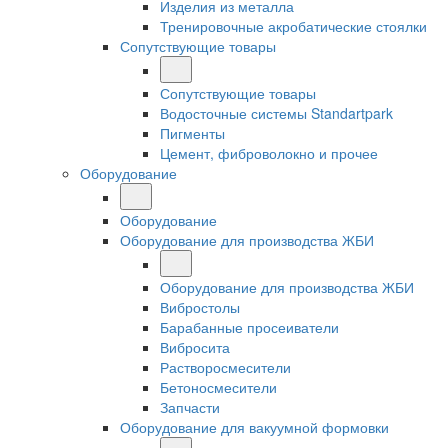
Изделия из металла
Тренировочные акробатические стоялки
Сопутствующие товары
Сопутствующие товары
Водосточные системы Standartpark
Пигменты
Цемент, фиброволокно и прочее
Оборудование
Оборудование
Оборудование для производства ЖБИ
Оборудование для производства ЖБИ
Вибростолы
Барабанные просеиватели
Вибросита
Растворосмесители
Бетоносмесители
Запчасти
Оборудование для вакуумной формовки