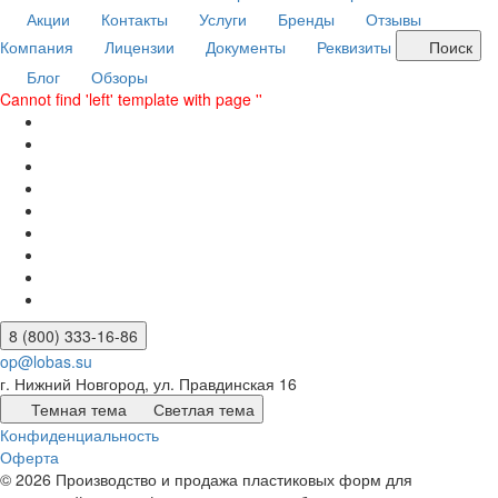
Акции
Контакты
Услуги
Бренды
Отзывы
Компания
Лицензии
Документы
Реквизиты
Поиск
Блог
Обзоры
Cannot find 'left' template with page ''
8 (800) 333-16-86
op@lobas.su
г. Нижний Новгород, ул. Правдинская 16
Темная тема
Светлая тема
Конфиденциальность
Оферта
© 2026 Производство и продажа пластиковых форм для