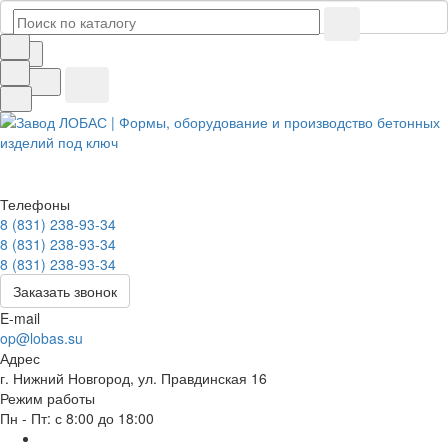
Телефоны
8 (831) 238-93-34
8 (831) 238-93-34
8 (831) 238-93-34
Заказать звонок
E-mail
op@lobas.su
Адрес
г. Нижний Новгород, ул. Правдинская 16
Режим работы
Пн - Пт: с 8:00 до 18:00