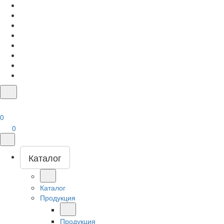
0
0
Каталог
Каталог
Продукция
Продукция