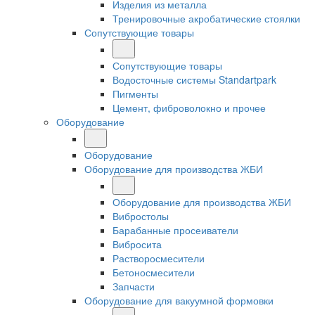
Изделия из металла
Тренировочные акробатические стоялки
Сопутствующие товары
Сопутствующие товары
Водосточные системы Standartpark
Пигменты
Цемент, фиброволокно и прочее
Оборудование
Оборудование
Оборудование для производства ЖБИ
Оборудование для производства ЖБИ
Вибростолы
Барабанные просеиватели
Вибросита
Растворосмесители
Бетоносмесители
Запчасти
Оборудование для вакуумной формовки