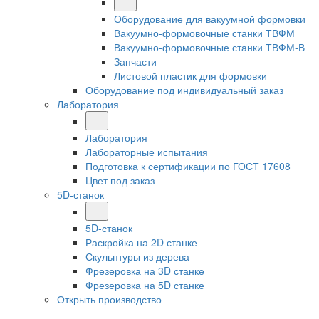
Оборудование для вакуумной формовки
Вакуумно-формовочные станки ТВФМ
Вакуумно-формовочные станки ТВФМ-В
Запчасти
Листовой пластик для формовки
Оборудование под индивидуальный заказ
Лаборатория
Лаборатория
Лабораторные испытания
Подготовка к сертификации по ГОСТ 17608
Цвет под заказ
5D-станок
5D-станок
Раскройка на 2D станке
Скульптуры из дерева
Фрезеровка на 3D станке
Фрезеровка на 5D станке
Открыть производство