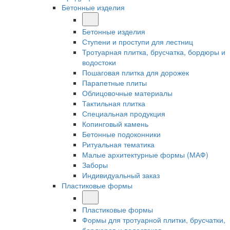
Бетонные изделия
Бетонные изделия
Ступени и проступи для лестниц
Тротуарная плитка, брусчатка, бордюры и
водостоки
Пошаговая плитка для дорожек
Парапетные плиты
Облицовочные материалы
Тактильная плитка
Специальная продукция
Копинговый камень
Бетонные подоконники
Ритуальная тематика
Малые архитектурные формы (МАФ)
Заборы
Индивидуальный заказ
Пластиковые формы
Пластиковые формы
Формы для тротуарной плитки, брусчатки,