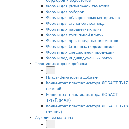
бордюров и водостоков
Формы для ритуальной тематики
Формы для заборов
Формы для облицовочных материалов
Формы для ступеней лестницы
Формы для парапетных плит
Формы для тактильной плитки
Формы для архитектурных элементов
Формы для бетонных подоконников
Формы для специальной продукции
Формы под индивидуальный заказ
Пластификаторы и добавки
Пластификаторы и добавки
Концентрат пластификатора ЛОБАСТ Т-17
(зимний)
Концентрат пластификатора ЛОБАСТ
Т-17R (МАФ)
Концентрат пластификатора ЛОБАСТ Т-18
(летний)
Изделия из металла