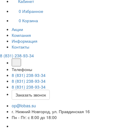
Кабинет
0
Избранное
0
Корзина
Акции
Компания
Информация
Контакты
8 (831) 238-93-34
Телефоны
8 (831) 238-93-34
8 (831) 238-93-34
8 (831) 238-93-34
Заказать звонок
op@lobas.su
г. Нижний Новгород, ул. Правдинская 16
Пн - Пт: с 8:00 до 18:00