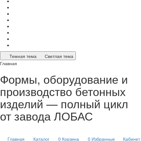
Темная тема
Светлая тема
Главная
Формы, оборудование и
производство бетонных
изделий — полный цикл
от завода ЛОБАС
Главная
Каталог
0
Корзина
0
Избранные
Кабинет