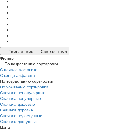
Темная тема
Светлая тема
Фильтр
По возрастанию сортировки
С начала алфавита
С конца алфавита
По возрастанию сортировки
По убыванию сортировки
Сначала непопулярные
Сначала популярные
Сначала дешевые
Сначала дорогие
Сначала недоступные
Сначала доступные
Цена