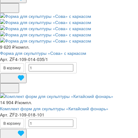
9 620 ₽/
компл.
Форма для скульптуры «Сова» с каркасом
Арт.
ZF4-109-014-035/1
В корзину
14 904 ₽/
компл.
Комплект форм для скульптуры «Китайский фонарь»
Арт.
ZF2-109-018-101
В корзину