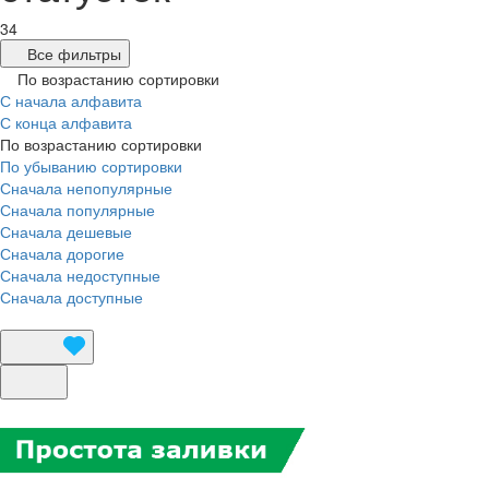
34
Все фильтры
По возрастанию сортировки
С начала алфавита
С конца алфавита
По возрастанию сортировки
По убыванию сортировки
Сначала непопулярные
Сначала популярные
Сначала дешевые
Сначала дорогие
Сначала недоступные
Сначала доступные