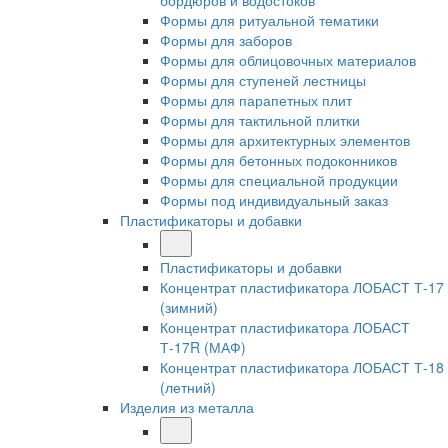
бордюров и водостоков
Формы для ритуальной тематики
Формы для заборов
Формы для облицовочных материалов
Формы для ступеней лестницы
Формы для парапетных плит
Формы для тактильной плитки
Формы для архитектурных элементов
Формы для бетонных подоконников
Формы для специальной продукции
Формы под индивидуальный заказ
Пластификаторы и добавки
Пластификаторы и добавки
Концентрат пластификатора ЛОБАСТ Т-17
(зимний)
Концентрат пластификатора ЛОБАСТ
Т-17R (МАФ)
Концентрат пластификатора ЛОБАСТ Т-18
(летний)
Изделия из металла