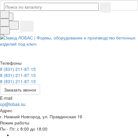
Телефоны
8 (831) 211-87-15
8 (831) 211-87-15
8 (831) 211-87-15
Заказать звонок
E-mail
op@lobas.su
Адрес
г. Нижний Новгород, ул. Правдинская 16
Режим работы
Пн - Пт: с 8:00 до 18:00