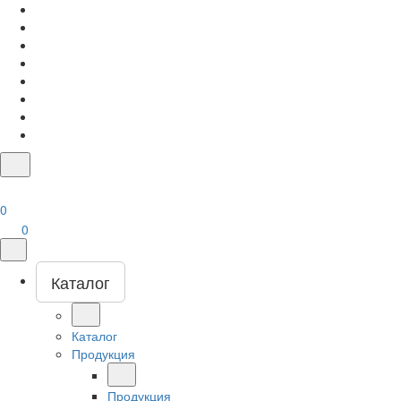
0
0
Каталог
Каталог
Продукция
Продукция