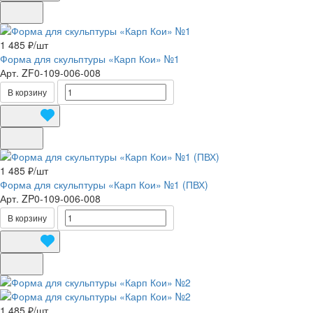
1 485 ₽/
шт
Форма для скульптуры «Карп Кои» №1
Арт.
ZF0-109-006-008
В корзину
1 485 ₽/
шт
Форма для скульптуры «Карп Кои» №1 (ПВХ)
Арт.
ZP0-109-006-008
В корзину
1 485 ₽/
шт