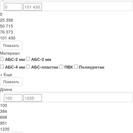
0
25 358
50 715
76 073
101 430
Показать
Материал
АБС-2 мм
АБС-3 мм
АБС-4 мм
АБС-пластик
ПВХ
Полиуретан
+ Еще
Показать
Длина
100
384
668
951
1235