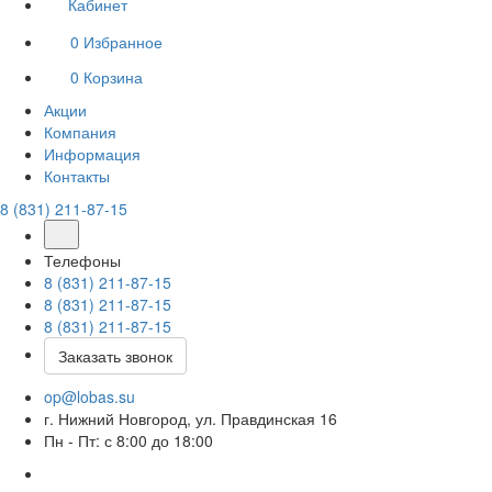
Кабинет
0
Избранное
0
Корзина
Акции
Компания
Информация
Контакты
8 (831) 211-87-15
Телефоны
8 (831) 211-87-15
8 (831) 211-87-15
8 (831) 211-87-15
Заказать звонок
op@lobas.su
г. Нижний Новгород, ул. Правдинская 16
Пн - Пт: с 8:00 до 18:00