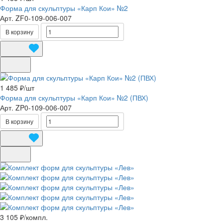
Форма для скульптуры «Карп Кои» №2
Арт.
ZF0-109-006-007
В корзину
1 485 ₽/
шт
Форма для скульптуры «Карп Кои» №2 (ПВХ)
Арт.
ZP0-109-006-007
В корзину
3 105 ₽/
компл.