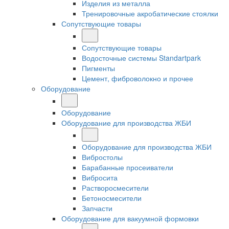
Изделия из металла
Тренировочные акробатические стоялки
Сопутствующие товары
Сопутствующие товары
Водосточные системы Standartpark
Пигменты
Цемент, фиброволокно и прочее
Оборудование
Оборудование
Оборудование для производства ЖБИ
Оборудование для производства ЖБИ
Вибростолы
Барабанные просеиватели
Вибросита
Растворосмесители
Бетоносмесители
Запчасти
Оборудование для вакуумной формовки