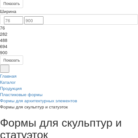
Показать
Ширина
76
282
488
694
900
Показать
Главная
Каталог
Продукция
Пластиковые формы
Формы для архитектурных элементов
Формы для скульптур и статуэток
Формы для скульптур и
статуэток