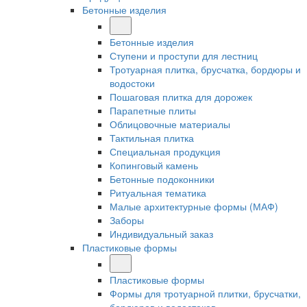
Бетонные изделия
Бетонные изделия
Ступени и проступи для лестниц
Тротуарная плитка, брусчатка, бордюры и
водостоки
Пошаговая плитка для дорожек
Парапетные плиты
Облицовочные материалы
Тактильная плитка
Специальная продукция
Копинговый камень
Бетонные подоконники
Ритуальная тематика
Малые архитектурные формы (МАФ)
Заборы
Индивидуальный заказ
Пластиковые формы
Пластиковые формы
Формы для тротуарной плитки, брусчатки,