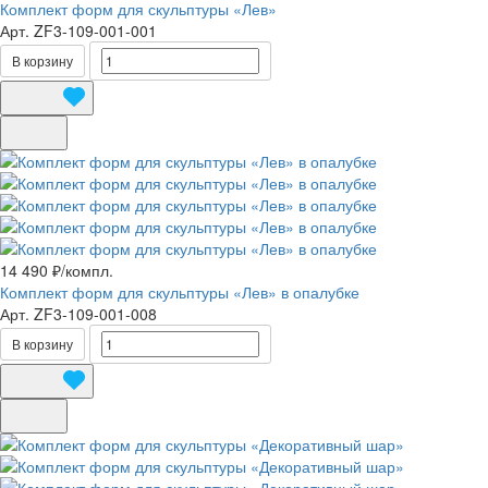
Комплект форм для скульптуры «Лев»
Арт.
ZF3-109-001-001
В корзину
14 490 ₽/
компл.
Комплект форм для скульптуры «Лев» в опалубке
Арт.
ZF3-109-001-008
В корзину