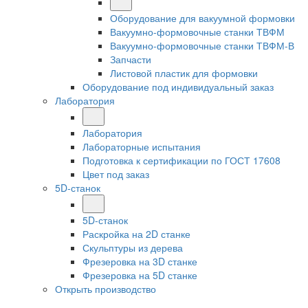
Оборудование для вакуумной формовки
Вакуумно-формовочные станки ТВФМ
Вакуумно-формовочные станки ТВФМ-В
Запчасти
Листовой пластик для формовки
Оборудование под индивидуальный заказ
Лаборатория
Лаборатория
Лабораторные испытания
Подготовка к сертификации по ГОСТ 17608
Цвет под заказ
5D-станок
5D-станок
Раскройка на 2D станке
Скульптуры из дерева
Фрезеровка на 3D станке
Фрезеровка на 5D станке
Открыть производство