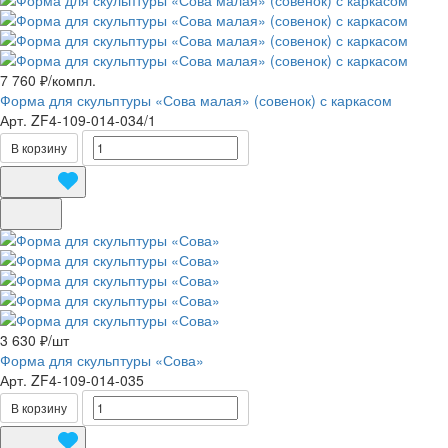
7 760 ₽/
компл.
Форма для скульптуры «Сова малая» (совенок) с каркасом
Арт.
ZF4-109-014-034/1
В корзину
3 630 ₽/
шт
Форма для скульптуры «Сова»
Арт.
ZF4-109-014-035
В корзину