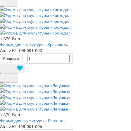
1 679 ₽/
шт
Форма для скульптуры «Крокодил»
Арт.
ZF2-109-001-003
В корзину
1 679 ₽/
шт
Форма для скульптуры «Лягушка»
Арт.
ZF2-109-001-004